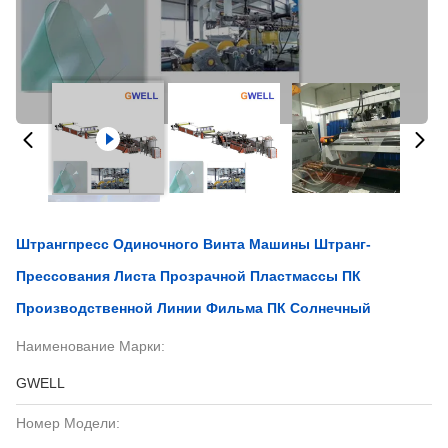
Штрангпресс Одиночного Винта Машины Штранг-
Прессования Листа Прозрачной Пластмассы ПК
Производственной Линии Фильма ПК Солнечный
Наименование Марки:
GWELL
Номер Модели: