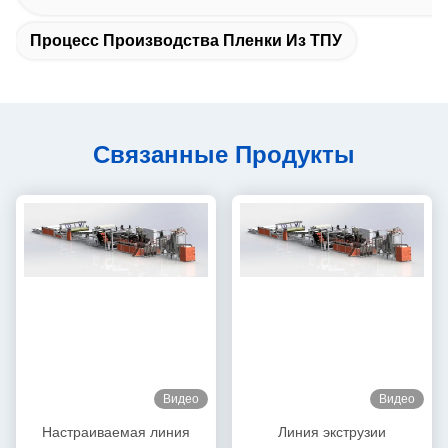
Процесс Производства Пленки Из ТПУ
Связанные Продукты
Видео
Видео
Настраиваемая линия
Линия экструзии