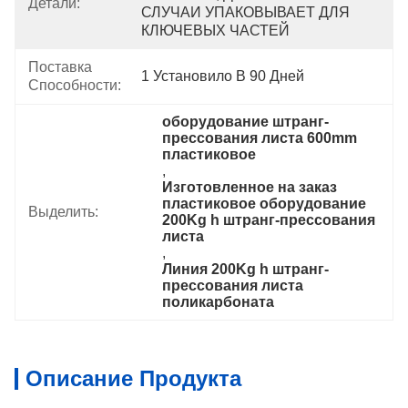
Детали:
СЛУЧАИ УПАКОВЫВАЕТ ДЛЯ 
КЛЮЧЕВЫХ ЧАСТЕЙ
Поставка
1 Установило В 90 Дней
Способности:
оборудование штранг-
прессования листа 600mm 
пластиковое
, 
Изготовленное на заказ 
пластиковое оборудование 
Выделить:
200Kg h штранг-прессования 
листа
, 
Линия 200Kg h штранг-
прессования листа 
поликарбоната
Описание Продукта